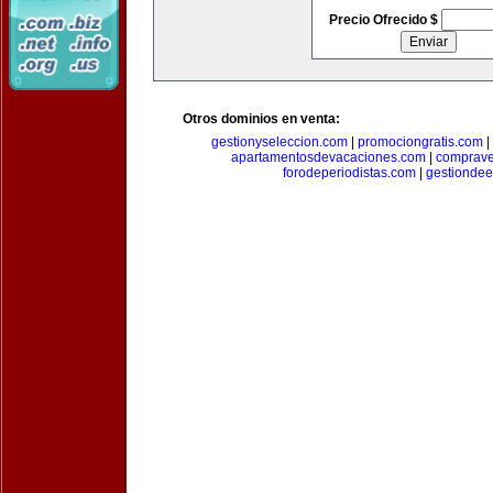
Precio Ofrecido $
Otros dominios en venta:
gestionyseleccion.com
|
promociongratis.com
|
apartamentosdevacaciones.com
|
comprave
forodeperiodistas.com
|
gestionde