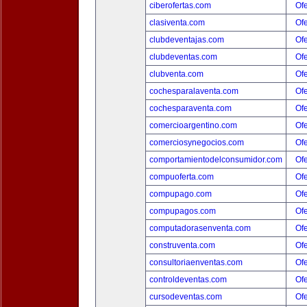
ciberofertas.com
Ofe
clasiventa.com
Ofe
clubdeventajas.com
Ofe
clubdeventas.com
Ofe
clubventa.com
Ofe
cochesparalaventa.com
Ofe
cochesparaventa.com
Ofe
comercioargentino.com
Ofe
comerciosynegocios.com
Ofe
comportamientodelconsumidor.com
Ofe
compuoferta.com
Ofe
compupago.com
Ofe
compupagos.com
Ofe
computadorasenventa.com
Ofe
construventa.com
Ofe
consultoriaenventas.com
Ofe
controldeventas.com
Ofe
cursodeventas.com
Ofe