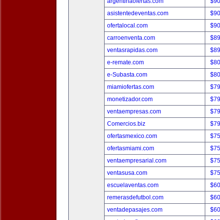
argentinaofertas.com
$9
asistentedeventas.com
$9
ofertalocal.com
$9
carroenventa.com
$8
ventasrapidas.com
$8
e-remate.com
$8
e-Subasta.com
$8
miamiofertas.com
$7
monetizador.com
$7
ventaempresas.com
$7
Comercios.biz
$7
ofertasmexico.com
$7
ofertasmiami.com
$7
ventaempresarial.com
$7
ventasusa.com
$7
escuelaventas.com
$6
remerasdefutbol.com
$6
ventadepasajes.com
$6