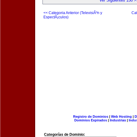
Ver Siguientes 150 >
<< Categoria Anterior (TelevisiÃ³n y
Cat
EspectÃ¡culos)
Registro de Dominios
|
Web Hosting
|
D
Dominios Expirados
|
Industrias
|
Indu
Categorías de Dominio: