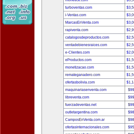
monetice.com
$3,
turboventas.com
$3,
i-Ventas.com
$3,
MarcasEnVenta.com
$3,
rapiventa.com
$2,
catalogosdeproductos.com
$2,
ventadebienesraices.com
$2,
e-Clientes.com
$2,
eProductos.com
$1,
monetizacao.com
$1,
remateganadero.com
$1,
ofertasbolivia.com
$1,
maquinariasenventa.com
$9
libreventa.com
$9
fuerzadeventas.net
$9
outletargentina.com
$9
CamposEnVenta.com.ar
$9
ofertasinternacionales.com
$9