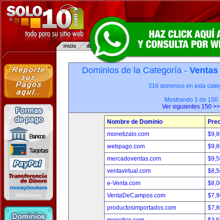
Dominios de la Categoría -
Ventas
316 dominios en esta categ
Mostrando 1 de 150
Ver siguientes 150 >>
Nombre de Dominio
Prec
monetizalo.com
$9,
webpago.com
$9,
mercadoventas.com
$9,
ventavirtual.com
$8,
e-Venta.com
$8,
VentaDeCampos.com
$7,
productosimportados.com
$7,